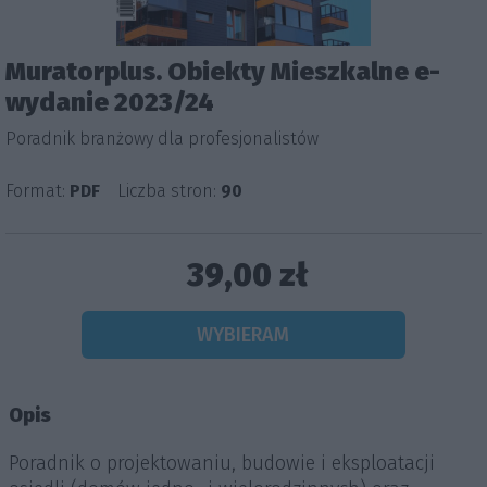
Muratorplus. Obiekty Mieszkalne e-
wydanie 2023/24
Poradnik branżowy dla profesjonalistów
Format:
PDF
Liczba stron:
90
39,00 zł
WYBIERAM
Opis
Poradnik o projektowaniu, budowie i eksploatacji