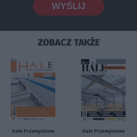
ZOBACZ TAKŻE
Hale Przemysłowe
Hale Przemysłowe