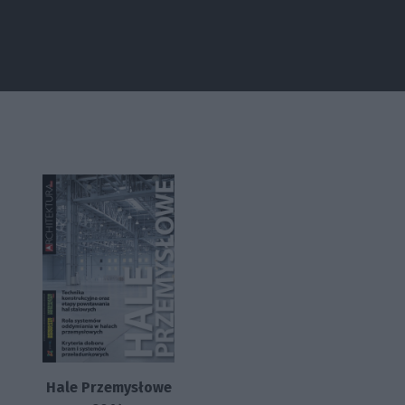
Hale Przemysłowe