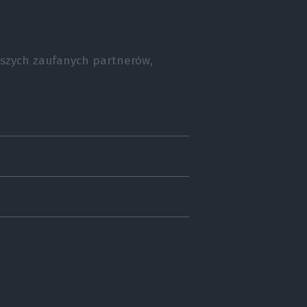
naszych zaufanych partnerów,