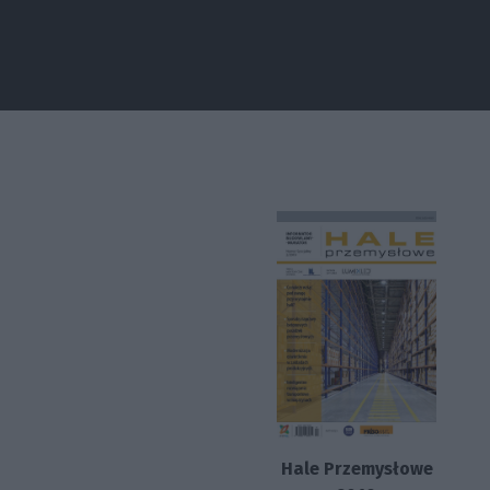
Hale Przemysłowe